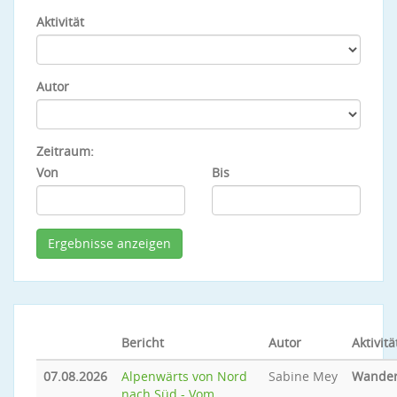
Aktivität
Autor
Zeitraum:
Von
Bis
Bericht
Autor
Aktivitä
07.08.2026
Alpenwärts von Nord
Sabine Mey
Wande
nach Süd - Vom