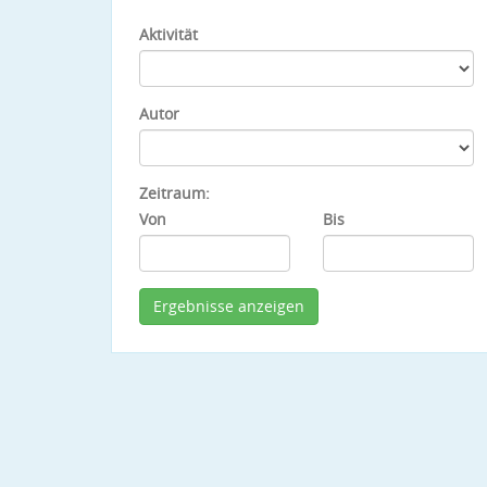
Aktivität
Autor
Zeitraum:
Von
Bis