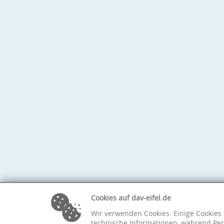
Cookies auf dav-eifel.de
Wir verwenden Cookies. Einige Cookies 
technische Informationen, während Per