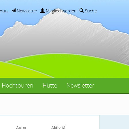
hutz
Newsletter
Mitglied werden
Suche
Hochtouren
Hütte
Newsletter
Autor
Aktivität