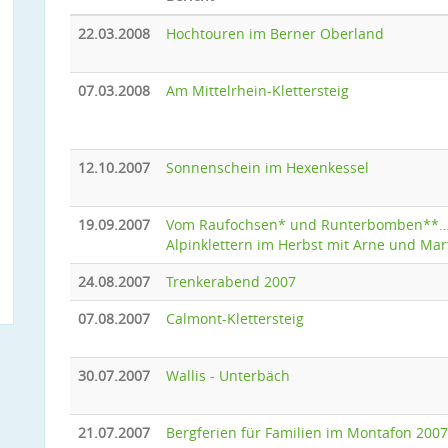
22.03.2008
Hochtouren im Berner Oberland
07.03.2008
Am Mittelrhein-Klettersteig
12.10.2007
Sonnenschein im Hexenkessel
19.09.2007
Vom Raufochsen* und Runterbomben**
Alpinklettern im Herbst mit Arne und Mar
24.08.2007
Trenkerabend 2007
07.08.2007
Calmont-Klettersteig
30.07.2007
Wallis - Unterbäch
21.07.2007
Bergferien für Familien im Montafon 2007