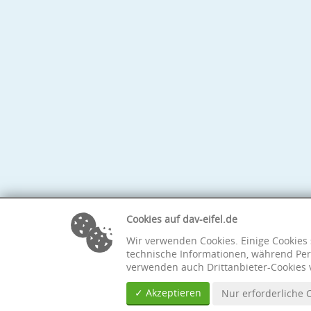
Cookies auf dav-eifel.de
Wir verwenden Cookies. Einige Cookies 
technische Informationen, während Per
verwenden auch Drittanbieter-Cookies 
✓ Akzeptieren
Nur erforderliche 