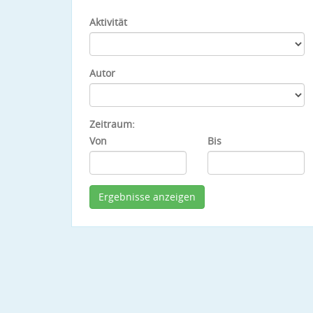
Aktivität
Autor
Zeitraum:
Von
Bis