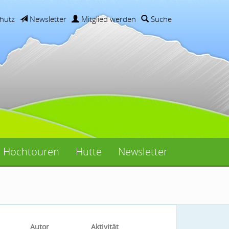
hutz
Newsletter
Mitglied werden
Suche
Hochtouren
Hütte
Newsletter
Autor
Aktivität