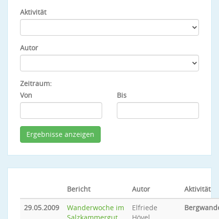
Aktivität
Autor
Zeitraum:
Von
Bis
Bericht
Autor
Aktivität
29.05.2009
Wanderwoche im
Elfriede
Bergwand
Salzkammergut
Hövel