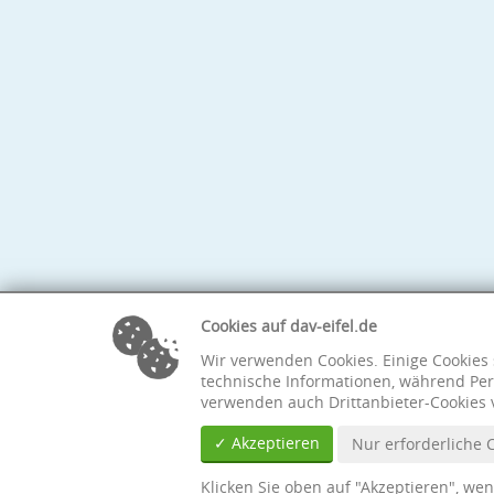
Cookies auf dav-eifel.de
Wir verwenden Cookies. Einige Cookies 
technische Informationen, während Per
verwenden auch Drittanbieter-Cookies 
✓ Akzeptieren
Nur erforderliche 
Klicken Sie oben auf "Akzeptieren", we