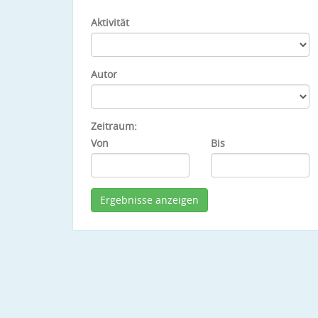
Aktivität
Autor
Zeitraum:
Von
Bis