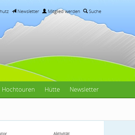
hutz
Newsletter
Mitglied werden
Suche
Hochtouren
Hütte
Newsletter
utor
Aktivität