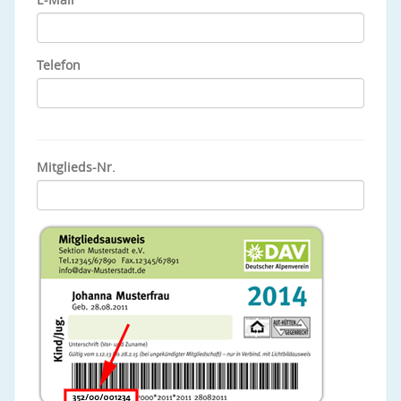
Telefon
Mitglieds-Nr.