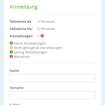
Anmeldung
Teilnahme ab:
3 Personen
Teilnahme bis:
6 Personen
Anmeldungen:
7
Keine Anmeldungen
Nicht genügend Anmeldungen
Genug Anmeldungen
Warteliste
Name
Vorname
E-Mail