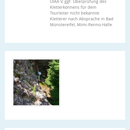
UIAA V, ggf. Überprüfung des
Kletterkönnens für dem
Tourleiter nicht bekannte
Kletterer nach Absprache in Bad
Münstereifel, Mimi-Renno-Halle.