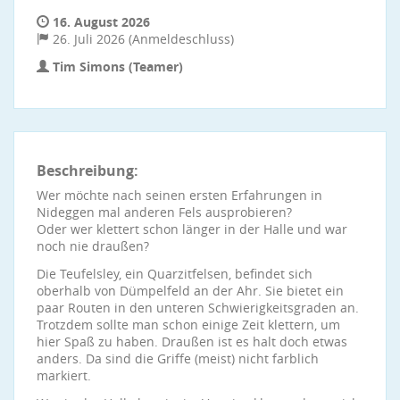
16. August 2026
26. Juli 2026 (Anmeldeschluss)
Tim Simons (Teamer)
Beschreibung:
Wer möchte nach seinen ersten Erfahrungen in
Nideggen mal anderen Fels ausprobieren?
Oder wer klettert schon länger in der Halle und war
noch nie draußen?
Die Teufelsley, ein Quarzitfelsen, befindet sich
oberhalb von Dümpelfeld an der Ahr. Sie bietet ein
paar Routen in den unteren Schwierigkeitsgraden an.
Trotzdem sollte man schon einige Zeit klettern, um
hier Spaß zu haben. Draußen ist es halt doch etwas
anders. Da sind die Griffe (meist) nicht farblich
markiert.