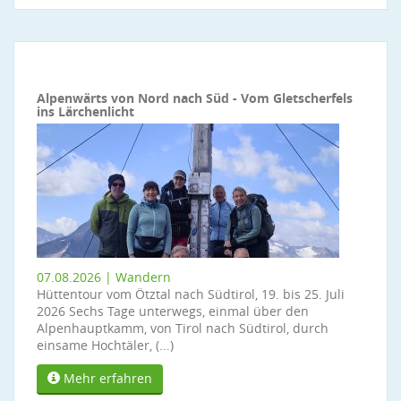
Alpenwärts von Nord nach Süd - Vom Gletscherfels
ins Lärchenlicht
07.08.2026 | Wandern
Hüttentour vom Ötztal nach Südtirol, 19. bis 25. Juli
2026 Sechs Tage unterwegs, einmal über den
Alpenhauptkamm, von Tirol nach Südtirol, durch
einsame Hochtäler, (...)
Mehr erfahren