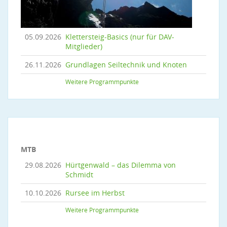
05.09.2026
Klettersteig-Basics (nur für DAV-
Mitglieder)
26.11.2026
Grundlagen Seiltechnik und Knoten
Weitere Programmpunkte
MTB
29.08.2026
Hürtgenwald – das Dilemma von
Schmidt
10.10.2026
Rursee im Herbst
Weitere Programmpunkte