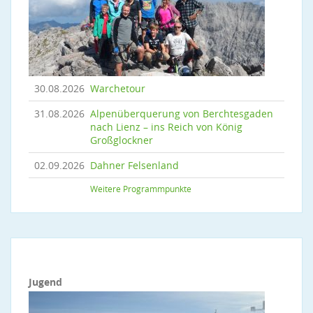
30.08.2026
Warchetour
31.08.2026
Alpenüberquerung von Berchtesgaden
nach Lienz – ins Reich von König
Großglockner
02.09.2026
Dahner Felsenland
Weitere Programmpunkte
Jugend