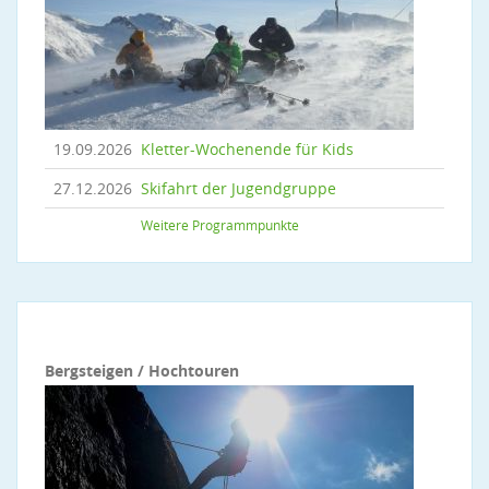
19.09.2026
Kletter-Wochenende für Kids
27.12.2026
Skifahrt der Jugendgruppe
Weitere Programmpunkte
Bergsteigen / Hochtouren