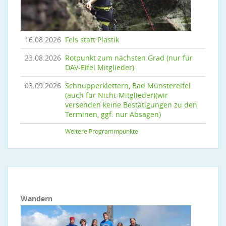
16.08.2026
Fels statt Plastik
23.08.2026
Rotpunkt zum nächsten Grad (nur für
DAV-Eifel Mitglieder)
03.09.2026
Schnupperklettern, Bad Münstereifel
(auch für Nicht-Mitglieder)(wir
versenden keine Bestätigungen zu den
Terminen, ggf. nur Absagen)
Weitere Programmpunkte
Wandern