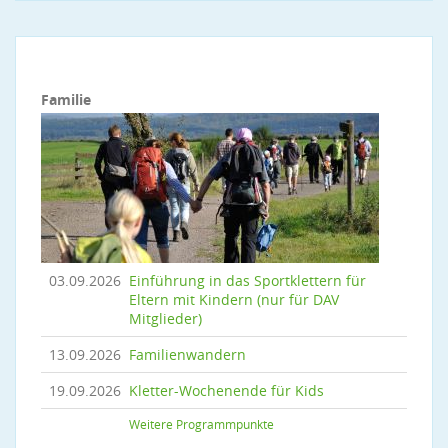
Familie
03.09.2026
Einführung in das Sportklettern für
Eltern mit Kindern (nur für DAV
Mitglieder)
13.09.2026
Familienwandern
19.09.2026
Kletter-Wochenende für Kids
Weitere Programmpunkte