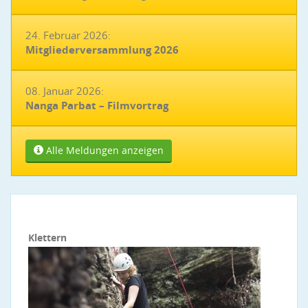
24. Februar 2026:
Mitgliederversammlung 2026
08. Januar 2026:
Nanga Parbat – Filmvortrag
Alle Meldungen anzeigen
Klettern