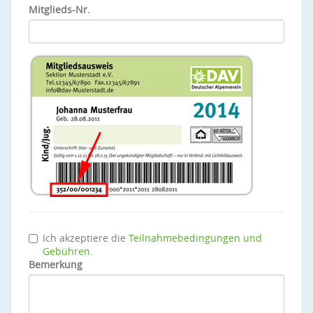
Mitglieds-Nr.
Ich akzeptiere die
Teilnahmebedingungen und
Gebühren
.
Bemerkung