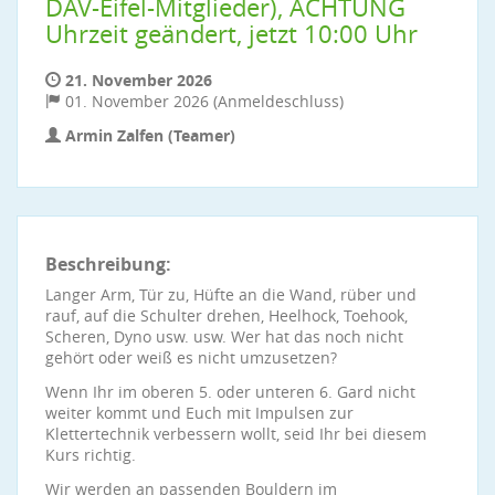
DAV-Eifel-Mitglieder), ACHTUNG
Uhrzeit geändert, jetzt 10:00 Uhr
21. November 2026
01. November 2026 (Anmeldeschluss)
Armin Zalfen (Teamer)
Beschreibung:
Langer Arm, Tür zu, Hüfte an die Wand, rüber und
rauf, auf die Schulter drehen, Heelhock, Toehook,
Scheren, Dyno usw. usw. Wer hat das noch nicht
gehört oder weiß es nicht umzusetzen?
Wenn Ihr im oberen 5. oder unteren 6. Gard nicht
weiter kommt und Euch mit Impulsen zur
Klettertechnik verbessern wollt, seid Ihr bei diesem
Kurs richtig.
Wir werden an passenden Bouldern im