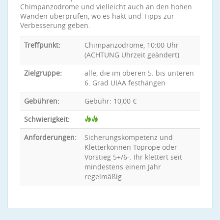
Chimpanzodrome und vielleicht auch an den hohen
Wänden überprüfen, wo es hakt und Tipps zur
Verbesserung geben.
Treffpunkt:
Chimpanzodrome, 10:00 Uhr
(ACHTUNG Uhrzeit geändert)
Zielgruppe:
alle, die im oberen 5. bis unteren
6. Grad UIAA festhängen
Gebühren:
Gebühr: 10,00 €
Schwierigkeit:
Anforderungen:
Sicherungskompetenz und
Kletterkönnen Toprope oder
Vorstieg 5+/6-. Ihr klettert seit
mindestens einem Jahr
regelmäßig.