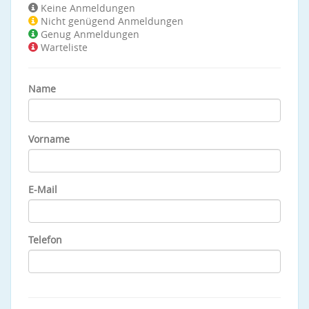
Keine Anmeldungen
Nicht genügend Anmeldungen
Genug Anmeldungen
Warteliste
Name
Vorname
E-Mail
Telefon