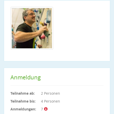
Anmeldung
Teilnahme ab:
2 Personen
Teilnahme bis:
4 Personen
Anmeldungen:
7