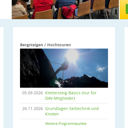
Bergsteigen / Hochtouren
05.09.2026
Klettersteig-Basics (nur für
DAV-Mitglieder)
26.11.2026
Grundlagen Seiltechnik und
Knoten
Weitere Programmpunkte