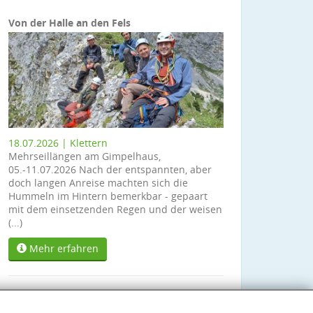
Von der Halle an den Fels
18.07.2026 | Klettern
Mehrseillängen am Gimpelhaus,
05.-11.07.2026 Nach der entspannten, aber
doch langen Anreise machten sich die
Hummeln im Hintern bemerkbar - gepaart
mit dem einsetzenden Regen und der weisen
(...)
Mehr erfahren
Alle Berichte anzeigen