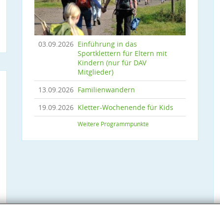
03.09.2026
Einführung in das
Sportklettern für Eltern mit
Kindern (nur für DAV
Mitglieder)
13.09.2026
Familienwandern
19.09.2026
Kletter-Wochenende für Kids
Weitere Programmpunkte