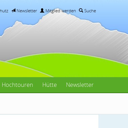
hutz
Newsletter
Mitglied werden
Suche
Hochtouren
Hütte
Newsletter