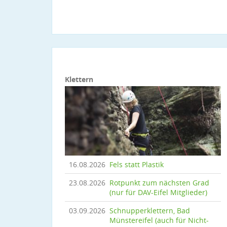
Klettern
16.08.2026
Fels statt Plastik
23.08.2026
Rotpunkt zum nächsten Grad
(nur für DAV-Eifel Mitglieder)
03.09.2026
Schnupperklettern, Bad
Münstereifel (auch für Nicht-