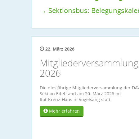
→ Sektionsbus: Belegungskal
22. März 2026
Mitgliederversammlung
2026
Die diesjährige Mitgliederversammlung der DA
Sektion Eifel fand am 20. März 2026 im
Rot‑Kreuz‑Haus in Vogelsang statt.
Mehr erfahren