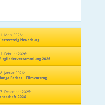
1. März 2026:
lettersteig Neuerburg
4. Februar 2026:
Mitgliederversammlung 2026
8. Januar 2026:
anga Parbat – Filmvortrag
7. Dezember 2025:
ahresheft 2026