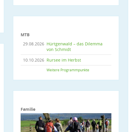
MTB
29.08.2026
Hürtgenwald – das Dilemma
von Schmidt
10.10.2026
Rursee im Herbst
Weitere Programmpunkte
Familie