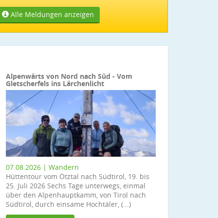
Alle Meldungen anzeigen
Alpenwärts von Nord nach Süd - Vom
Gletscherfels ins Lärchenlicht
07.08.2026 | Wandern
Hüttentour vom Ötztal nach Südtirol, 19. bis
25. Juli 2026 Sechs Tage unterwegs, einmal
über den Alpenhauptkamm, von Tirol nach
Südtirol, durch einsame Hochtäler, (...)