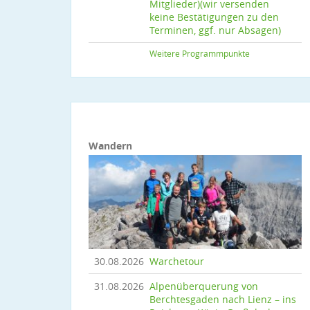
Mitglieder)(wir versenden
keine Bestätigungen zu den
Terminen, ggf. nur Absagen)
Weitere Programmpunkte
Wandern
30.08.2026
Warchetour
31.08.2026
Alpenüberquerung von
Berchtesgaden nach Lienz – ins