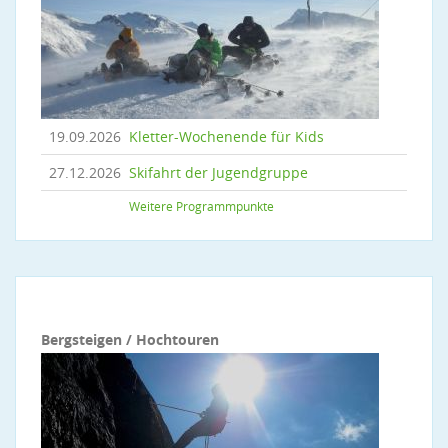
19.09.2026
Kletter-Wochenende für Kids
27.12.2026
Skifahrt der Jugendgruppe
Weitere Programmpunkte
Bergsteigen / Hochtouren