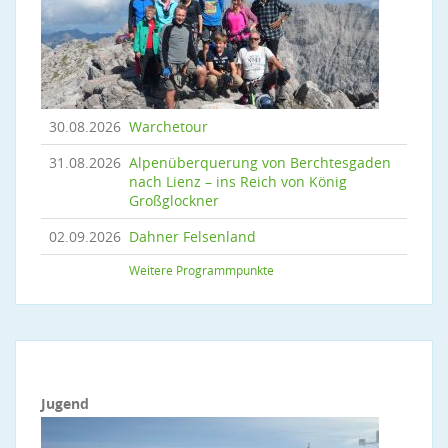
30.08.2026
Warchetour
31.08.2026
Alpenüberquerung von Berchtesgaden
nach Lienz – ins Reich von König
Großglockner
02.09.2026
Dahner Felsenland
Weitere Programmpunkte
Jugend