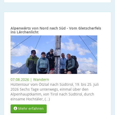
Alpenwärts von Nord nach Süd - Vom Gletscherfels
ins Lärchenlicht
07.08.2026 | Wandern
Hüttentour vom Ötztal nach Südtirol, 19. bis 25. Juli
2026 Sechs Tage unterwegs, einmal über den
Alpenhauptkamm, von Tirol nach Südtirol, durch
einsame Hochtäler, (...)
Mehr erfahren