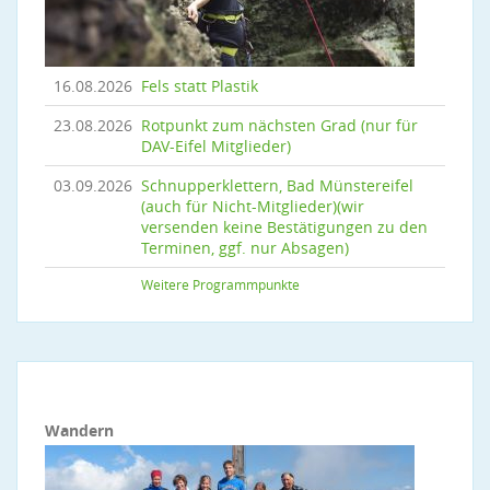
16.08.2026
Fels statt Plastik
23.08.2026
Rotpunkt zum nächsten Grad (nur für
DAV-Eifel Mitglieder)
03.09.2026
Schnupperklettern, Bad Münstereifel
(auch für Nicht-Mitglieder)(wir
versenden keine Bestätigungen zu den
Terminen, ggf. nur Absagen)
Weitere Programmpunkte
Wandern