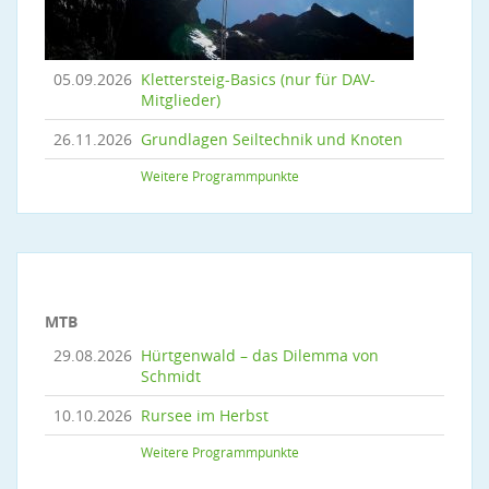
05.09.2026
Klettersteig-Basics (nur für DAV-
Mitglieder)
26.11.2026
Grundlagen Seiltechnik und Knoten
Weitere Programmpunkte
MTB
29.08.2026
Hürtgenwald – das Dilemma von
Schmidt
10.10.2026
Rursee im Herbst
Weitere Programmpunkte