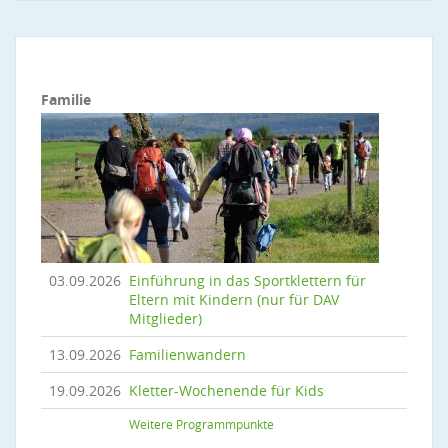
Familie
03.09.2026
Einführung in das Sportklettern für
Eltern mit Kindern (nur für DAV
Mitglieder)
13.09.2026
Familienwandern
19.09.2026
Kletter-Wochenende für Kids
Weitere Programmpunkte