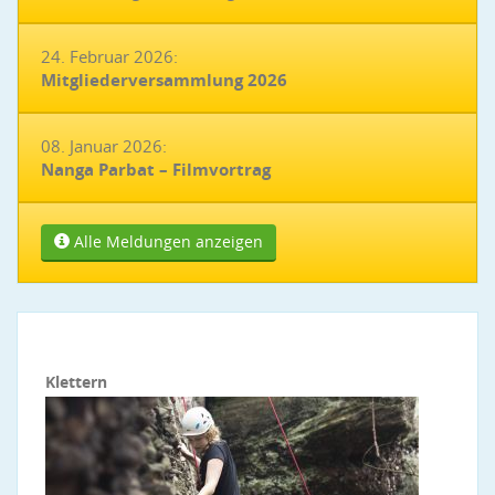
24. Februar 2026:
Mitgliederversammlung 2026
08. Januar 2026:
Nanga Parbat – Filmvortrag
Alle Meldungen anzeigen
Klettern